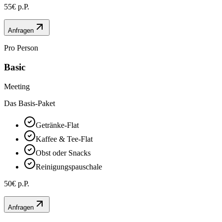
55€ p.P.
Anfragen
Pro Person
Basic
Meeting
Das Basis-Paket
Getränke-Flat
Kaffee & Tee-Flat
Obst oder Snacks
Reinigungspauschale
50€ p.P.
Anfragen