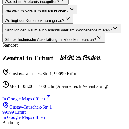
Was ist im Mietpreis inbegriffen?
Wie weit im Voraus muss ich buchen?
Wo liegt der Konferenzraum genau?
Kann ich den Raum auch abends oder am Wochenende mieten?
Gibt es technische Ausstattung für Videokonferenzen?
Standort
leicht zu finden.
Zentral in Erfurt –
Gustav-Tauschek-Str. 1, 99099 Erfurt
Mo–Fr 08:00–17:00 Uhr (Abende nach Vereinbarung)
In Google Maps öffnen
Gustav-Tauschek-Str. 1
99099 Erfurt
In Google Maps öffnen
Buchung