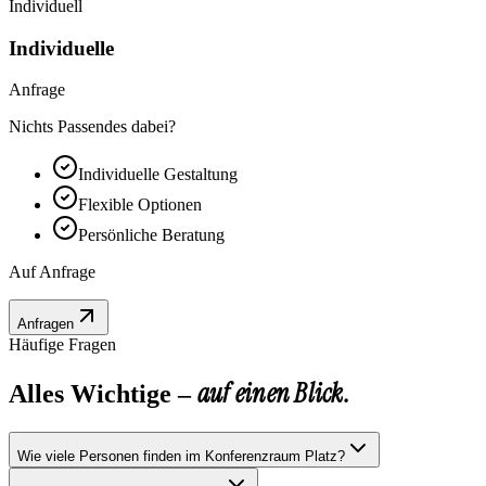
Individuell
Individuelle
Anfrage
Nichts Passendes dabei?
Individuelle Gestaltung
Flexible Optionen
Persönliche Beratung
Auf Anfrage
Anfragen
Häufige Fragen
auf einen Blick.
Alles Wichtige –
Wie viele Personen finden im Konferenzraum Platz?