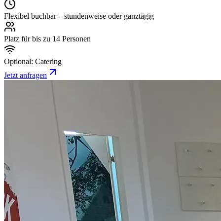
Flexibel buchbar – stundenweise oder ganztägig
Platz für bis zu 14 Personen
Optional: Catering
Jetzt anfragen