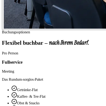
Buchungsoptionen
nach Ihrem Bedarf.
Flexibel buchbar –
Pro Person
Fullservice
Meeting
Das Rundum-sorglos-Paket
Getränke-Flat
Kaffee- & Tee-Flat
Obst & Snacks