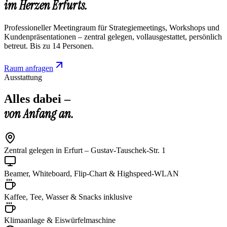
im Herzen Erfurts.
Professioneller Meetingraum für Strategiemeetings, Workshops und
Kundenpräsentationen – zentral gelegen, vollausgestattet, persönlich
betreut. Bis zu 14 Personen.
Raum anfragen
Ausstattung
Alles dabei –
von Anfang an.
Zentral gelegen in Erfurt – Gustav-Tauschek-Str. 1
Beamer, Whiteboard, Flip-Chart & Highspeed-WLAN
Kaffee, Tee, Wasser & Snacks inklusive
Klimaanlage & Eiswürfelmaschine