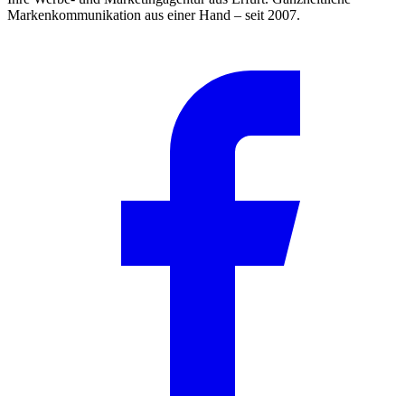
Markenkommunikation aus einer Hand – seit 2007.