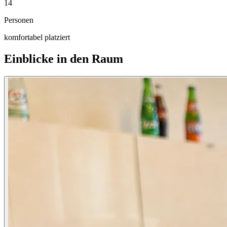
14
Personen
komfortabel platziert
Einblicke in den Raum