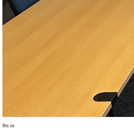
Bis zu