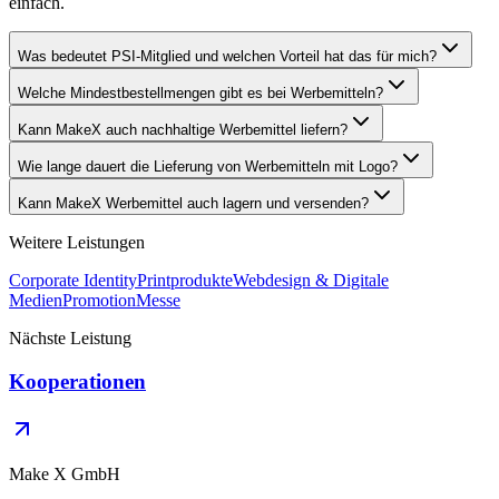
einfach.
Was bedeutet PSI-Mitglied und welchen Vorteil hat das für mich?
Welche Mindestbestellmengen gibt es bei Werbemitteln?
Kann MakeX auch nachhaltige Werbemittel liefern?
Wie lange dauert die Lieferung von Werbemitteln mit Logo?
Kann MakeX Werbemittel auch lagern und versenden?
Weitere Leistungen
Corporate Identity
Printprodukte
Webdesign & Digitale
Medien
Promotion
Messe
Nächste Leistung
Kooperationen
Make X GmbH