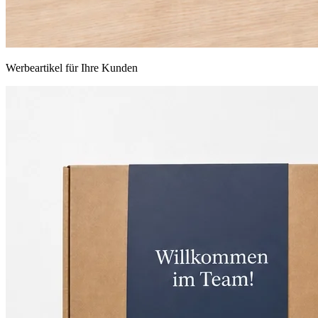
Werbeartikel für Ihre Kunden