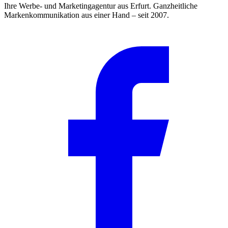
Ihre Werbe- und Marketingagentur aus Erfurt. Ganzheitliche
Markenkommunikation aus einer Hand – seit 2007.