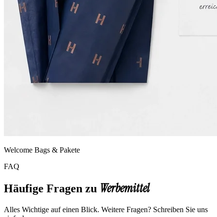
Welcome Bags & Pakete
FAQ
Werbemittel
Häufige Fragen zu
Alles Wichtige auf einen Blick. Weitere Fragen? Schreiben Sie uns