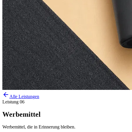
Alle Leistungen
Leistung
06
Werbemittel
Werbemittel, die in Erinnerung bleiben.